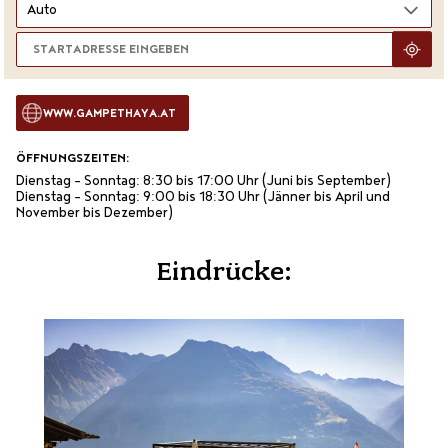
WWW.GAMPETHAYA.AT
ÖFFNUNGSZEITEN:
Dienstag - Sonntag: 8:30 bis 17:00 Uhr (Juni bis September)
Dienstag - Sonntag: 9:00 bis 18:30 Uhr (Jänner bis April und
November bis Dezember)
Eindrücke: