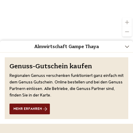
Almwirtschaft Gampe Thaya
Genuss-Gutschein kaufen
Regionalen Genuss verschenken funktioniert ganz einfach mit
dem Genuss Gutschein. Online bestellen und bei den Genuss
Partnern einlösen. Alle Betriebe, die Genuss Partner sind,
finden Sie in der Karte.
MEHR ERFAHREN
Übersicht
Anreise