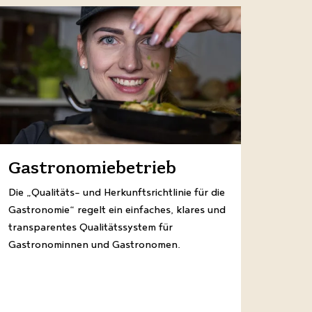
Gastronomiebetrieb
Die „Qualitäts- und Herkunftsrichtlinie für die
Gastronomie“ regelt ein einfaches, klares und
transparentes Qualitätssystem für
Gastronominnen und Gastronomen.