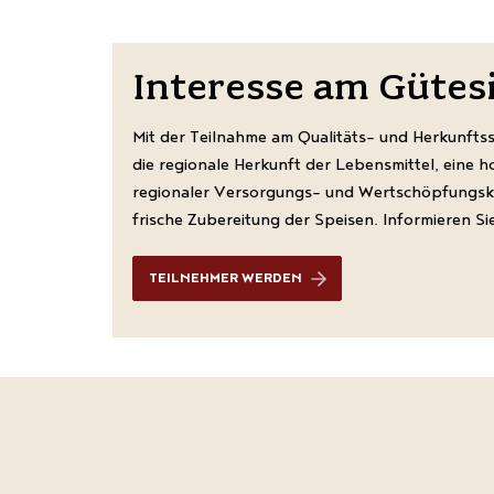
Interesse am Gütes
Mit der Teilnahme am Qualitäts- und Herkunfts
die regionale Herkunft der Lebensmittel, eine 
regionaler Versorgungs- und Wertschöpfungsket
frische Zubereitung der Speisen. Informieren Sie
TEILNEHMER WERDEN