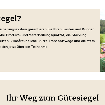
iegel?
sicherungssystem garantieren Sie Ihren Gästen und Kunden
hohe Produkt- und Verarbeitungsqualität, die Stärkung
ten, klimafreundliche, kurze Transportwege und die stets
 sich jetzt über die Teilnahme:
Ihr Weg zum Gütesiegel