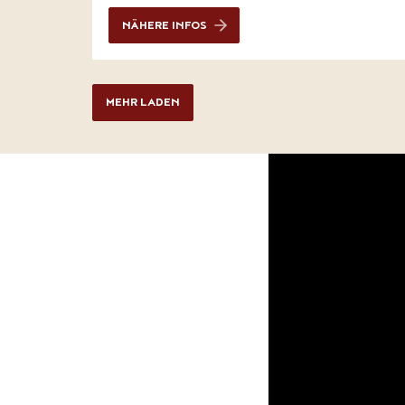
NÄHERE INFOS
MEHR LADEN