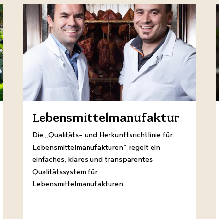
Lebensmittelmanufaktur
Die „Qualitäts- und Herkunftsrichtlinie für
Lebensmittelmanufakturen“ regelt ein
einfaches, klares und transparentes
Qualitätssystem für
Lebensmittelmanufakturen.