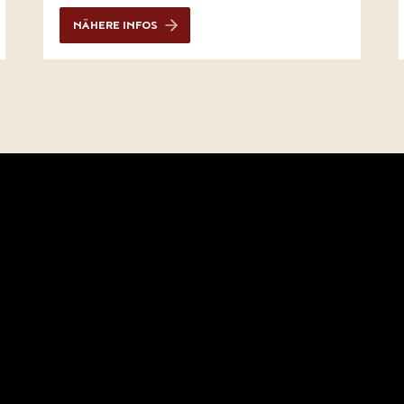
NÄHERE INFOS