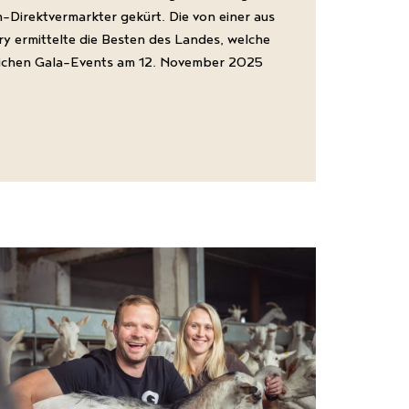
Direktvermarkter gekürt. Die von einer aus
 ermittelte die Besten des Landes, welche
erlichen Gala-Events am 12. November 2025