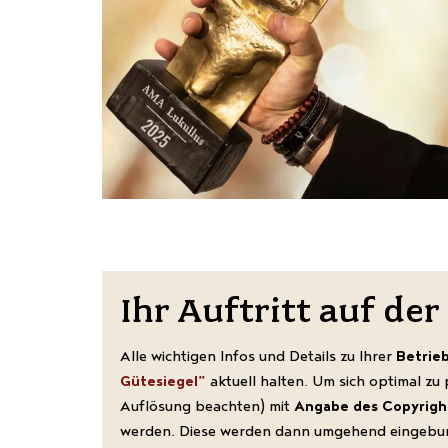
Ihr Auftritt auf de
Alle wichtigen Infos und Details zu Ihrer
Betrie
Gütesiegel”
aktuell halten. Um sich optimal zu
Auflösung beachten) mit
Angabe des Copyrigh
werden. Diese werden dann umgehend eingebu