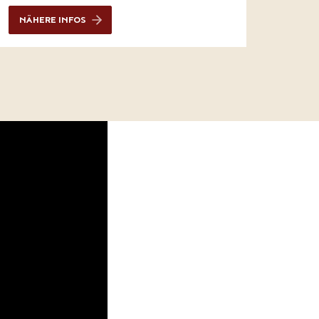
NÄHERE INFOS