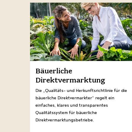
Bäuerliche
Direktvermarktung
Die „Qualitäts- und Herkunftsrichtlinie für die
bäuerliche Direktvermarkter“ regelt ein
einfaches, klares und transparentes
Qualitätssystem für bäuerliche
Direktvermarktungsbetriebe.