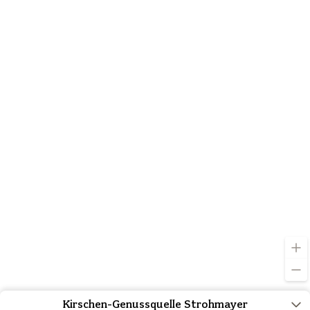
Kirschen-Genussquelle Strohmayer