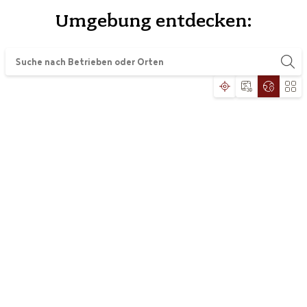
Umgebung entdecken: