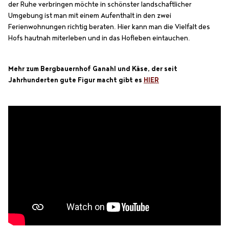
der Ruhe verbringen möchte in schönster landschaftlicher
Umgebung ist man mit einem Aufenthalt in den zwei
Ferienwohnungen richtig beraten. Hier kann man die Vielfalt des
Hofs hautnah miterleben und in das Hofleben eintauchen.
Mehr zum Bergbauernhof Ganahl und Käse, der seit
Jahrhunderten gute Figur macht gibt es
HIER