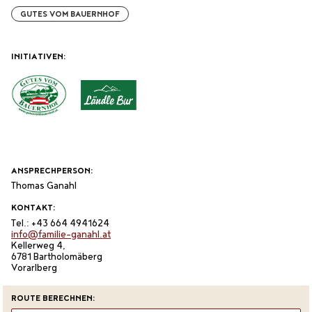
GUTES VOM BAUERNHOF
INITIATIVEN:
ANSPRECHPERSON:
Thomas Ganahl
KONTAKT:
Tel.: +43 664 4941624
info@familie-ganahl.at
Kellerweg 4,
6781 Bartholomäberg
Vorarlberg
ROUTE BERECHNEN: