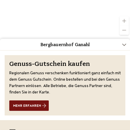
Bergbauernhof Ganahl
Genuss-Gutschein kaufen
Regionalen Genuss verschenken funktioniert ganz einfach mit
dem Genuss Gutschein. Online bestellen und bei den Genuss
Partnern einlösen. Alle Betriebe, die Genuss Partner sind,
finden Sie in der Karte.
MEHR ERFAHREN
Übersicht
Anreise