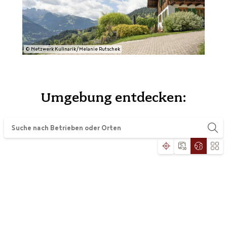
© Netzwerk Kulinarik/Melanie Rutschek
Umgebung entdecken: